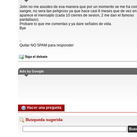
Jolin no me asustes de esa manera que por un momento se me ha con
sangre, no sera tan peligroso ya que hace casi 6 meses que de vez e
aparece el mensajito (cada 10 cierres de sesion, 2 me dan el famoso
pantallazo).
Probare lo que me comentas y ya dare señales de vida.
Bye
-
Quitar NO SPAM para responder
Siga el debate
Ads by Google
Hacer una pregunta
Busqueda sugerida