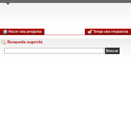
Hacer una pregunta
Tengo una respuesta
Busqueda sugerida