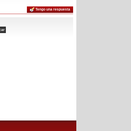
Tengo una respuesta