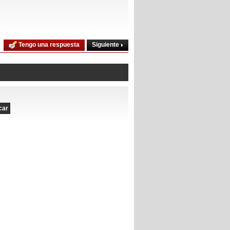
Siguiente
Tengo una respuesta