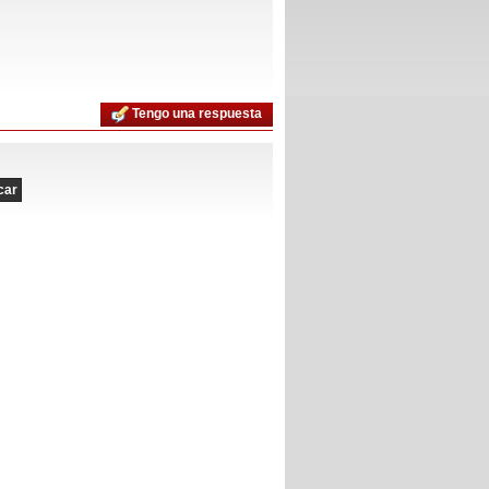
Tengo una respuesta