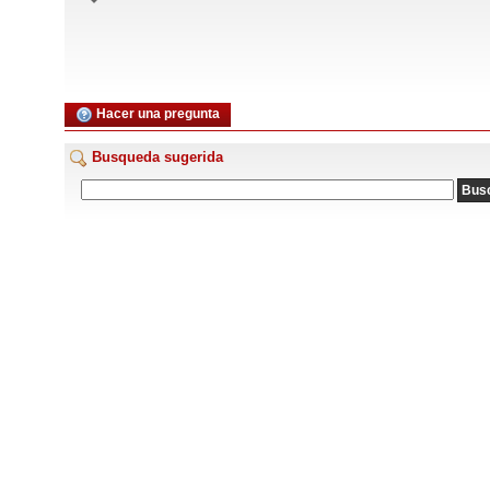
Hacer una pregunta
Busqueda sugerida