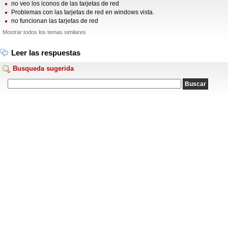
no veo los iconos de las tarjetas de red
Problemas con las tarjetas de red en windows vista.
no funcionan las tarjetas de red
Mostrar todos los temas similares
Leer las respuestas
Busqueda sugerida