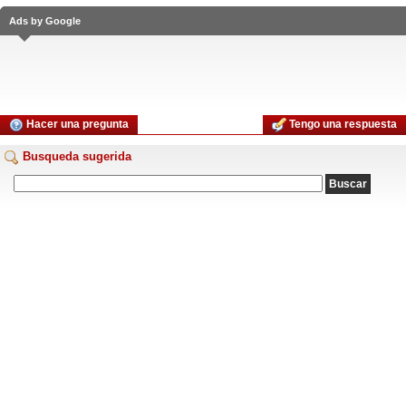
Ads by Google
Hacer una pregunta
Tengo una respuesta
Busqueda sugerida