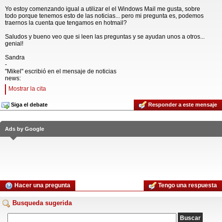
Yo estoy comenzando igual a utilizar el el Windows Mail me gusta, sobre
todo porque tenemos esto de las noticias... pero mi pregunta es, podemos
traernos la cuenta que tengamos en hotmail?
Saludos y bueno veo que si leen las preguntas y se ayudan unos a otros...
genial!
Sandra
-
"Mikel" escribió en el mensaje de noticias
news:
Mostrar la cita
Siga el debate
Responder a este mensaje
Ads by Google
Hacer una pregunta
Tengo una respuesta
Busqueda sugerida