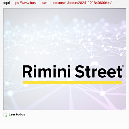
aquí:
https://www.businesswire.com/news/home/20241121840600/es/
Leer todos