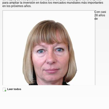
para ampliar la inversión en todos los mercados mundiales más importantes
en los próximos años.
Con casi
28 años
de
Leer todos