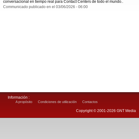
conversacional en tiempo real para Contact Centers de todo el mundo..
Communicado publicado en el 03/06/2026 - 06:00
Información :
A propósito
Condiciones de utilización
Contactos
Copyright © 2001-2026 GNT Media