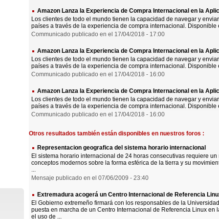
Amazon Lanza la Experiencia de Compra Internacional en la Apl
Los clientes de todo el mundo tienen la capacidad de navegar y envia
países a través de la experiencia de compra internacional. Disponible e
Communicado publicado en el 17/04/2018 - 17:00
Amazon Lanza la Experiencia de Compra Internacional en la Apl
Los clientes de todo el mundo tienen la capacidad de navegar y envia
países a través de la experiencia de compra internacional. Disponible e
Communicado publicado en el 17/04/2018 - 16:00
Amazon Lanza la Experiencia de Compra Internacional en la Apl
Los clientes de todo el mundo tienen la capacidad de navegar y envia
países a través de la experiencia de compra internacional. Disponible e
Communicado publicado en el 17/04/2018 - 16:00
Otros resultados también están disponibles en nuestros foros :
Representacion geografica del sistema horario internacional
El sistema horario internacional de 24 horas consecutivas requiere u
conceptos modernos sobre la forma esférica de la tierra y su movimien
...
Mensaje publicado en el 07/06/2009 - 23:40
Extremadura acogerá un Centro Internacional de Referencia Linu
El Gobierno extremeño firmará con los responsables de la Universida
puesta en marcha de un Centro Internacional de Referencia Linux en la
el uso de ...