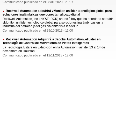
Communicado publicado en el 08/01/2020 - 21:07
Rockwell Automation adquirirá vMonitor, un líder tecnológico global para
soluciones inalámbricas que conectan al pozo digital
Rockwell Automation, Inc. (NYSE: ROK) anunció hoy que ha acordado adquirir
vMonitor, un líder tecnológico global para soluciones inalámbricas en la
industria del petróleo y del gas. vMonitor is a leader in ...
Communicado publicado en el 29/10/2013 - 11:00
Rockwell Automation Adquirirá a Jacobs Automation, el Líder en
Tecnología de Control de Movimiento de Pistas Inteligentes
La Tecnología Estará en Exhibición en la Automation Fair, del 13 al 14 de
noviembre en Houston.
Communicado publicado en el 12/11/2013 - 12:00