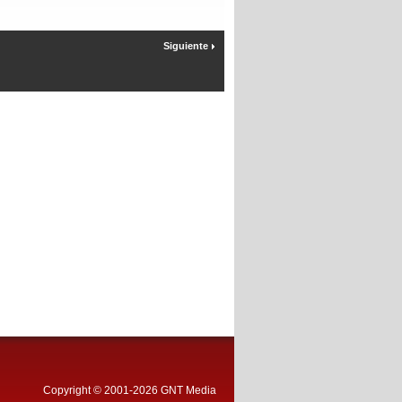
Siguiente
Copyright © 2001-2026 GNT Media