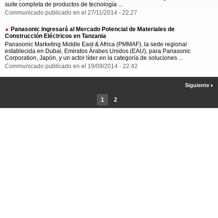
suite completa de productos de tecnología ...
Communicado publicado en el 27/11/2014 - 22:27
Panasonic Ingresará al Mercado Potencial de Materiales de
Construcción Eléctricos en Tanzania
Panasonic Marketing Middle East & Africa (PMMAF), la sede regional
establecida en Dubai, Emiratos Árabes Unidos (EAU), para Panasonic
Corporation, Japón, y un actor líder en la categoría de soluciones ...
Communicado publicado en el 19/09/2014 - 22:42
Siguiente
1
2