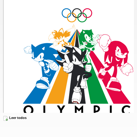
Leer todos