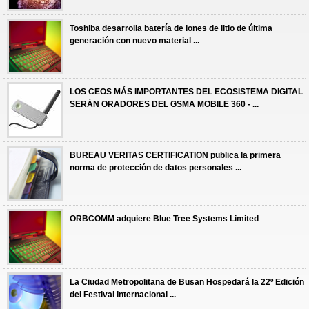
Toshiba desarrolla batería de iones de litio de última
generación con nuevo material ...
LOS CEOS MÁS IMPORTANTES DEL ECOSISTEMA DIGITAL
SERÁN ORADORES DEL GSMA MOBILE 360 - ...
BUREAU VERITAS CERTIFICATION publica la primera
norma de protección de datos personales ...
ORBCOMM adquiere Blue Tree Systems Limited
La Ciudad Metropolitana de Busan Hospedará la 22º Edición
del Festival Internacional ...