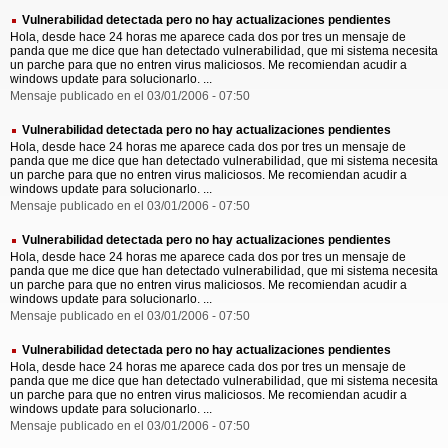
Vulnerabilidad detectada pero no hay actualizaciones pendientes
Hola, desde hace 24 horas me aparece cada dos por tres un mensaje de
panda que me dice que han detectado vulnerabilidad, que mi sistema necesita
un parche para que no entren virus maliciosos. Me recomiendan acudir a
windows update para solucionarlo. ...
Mensaje publicado en el 03/01/2006 - 07:50
Vulnerabilidad detectada pero no hay actualizaciones pendientes
Hola, desde hace 24 horas me aparece cada dos por tres un mensaje de
panda que me dice que han detectado vulnerabilidad, que mi sistema necesita
un parche para que no entren virus maliciosos. Me recomiendan acudir a
windows update para solucionarlo. ...
Mensaje publicado en el 03/01/2006 - 07:50
Vulnerabilidad detectada pero no hay actualizaciones pendientes
Hola, desde hace 24 horas me aparece cada dos por tres un mensaje de
panda que me dice que han detectado vulnerabilidad, que mi sistema necesita
un parche para que no entren virus maliciosos. Me recomiendan acudir a
windows update para solucionarlo. ...
Mensaje publicado en el 03/01/2006 - 07:50
Vulnerabilidad detectada pero no hay actualizaciones pendientes
Hola, desde hace 24 horas me aparece cada dos por tres un mensaje de
panda que me dice que han detectado vulnerabilidad, que mi sistema necesita
un parche para que no entren virus maliciosos. Me recomiendan acudir a
windows update para solucionarlo. ...
Mensaje publicado en el 03/01/2006 - 07:50