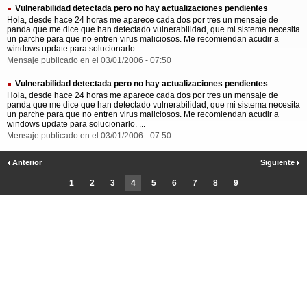
Vulnerabilidad detectada pero no hay actualizaciones pendientes
Hola, desde hace 24 horas me aparece cada dos por tres un mensaje de
panda que me dice que han detectado vulnerabilidad, que mi sistema necesita
un parche para que no entren virus maliciosos. Me recomiendan acudir a
windows update para solucionarlo. ...
Mensaje publicado en el 03/01/2006 - 07:50
Vulnerabilidad detectada pero no hay actualizaciones pendientes
Hola, desde hace 24 horas me aparece cada dos por tres un mensaje de
panda que me dice que han detectado vulnerabilidad, que mi sistema necesita
un parche para que no entren virus maliciosos. Me recomiendan acudir a
windows update para solucionarlo. ...
Mensaje publicado en el 03/01/2006 - 07:50
Anterior
Siguiente
1
2
3
4
5
6
7
8
9