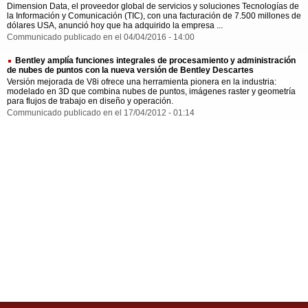
Dimension Data, el proveedor global de servicios y soluciones Tecnologías de
la Información y Comunicación (TIC), con una facturación de 7.500 millones de
dólares USA, anunció hoy que ha adquirido la empresa ...
Communicado publicado en el 04/04/2016 - 14:00
Bentley amplía funciones integrales de procesamiento y administración
de nubes de puntos con la nueva versión de Bentley Descartes
Versión mejorada de V8i ofrece una herramienta pionera en la industria:
modelado en 3D que combina nubes de puntos, imágenes raster y geometría
para flujos de trabajo en diseño y operación.
Communicado publicado en el 17/04/2012 - 01:14